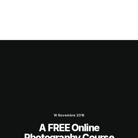
14 Novembre 2016
A FREE Online
Photography Course