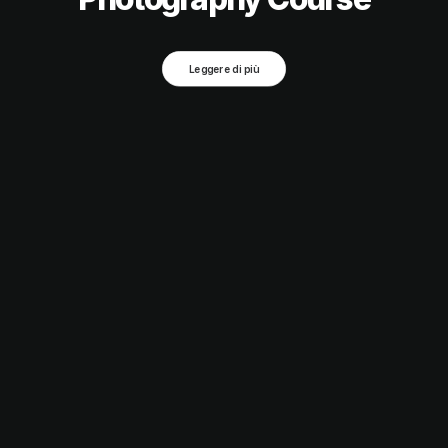
Leggere di più