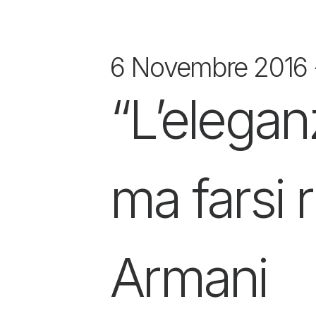
6 Novembre 2016
“L’elegan
ma farsi 
Armani