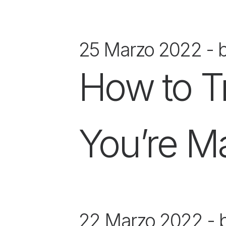
25 Marzo 2022
How to Tr
You’re M
22 Marzo 2022